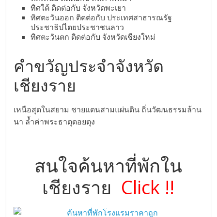
ทิศใต้ ติดต่อกับ จังหวัดพะเยา
ทิศตะวันออก ติดต่อกับ ประเทศสาธารณรัฐ
ประชาธิปไตยประชาชนลาว
ทิศตะวันตก ติดต่อกับ จังหวัดเชียงใหม่
คำขวัญประจำจังหวัด
เชียงราย
เหนือสุดในสยาม ชายแดนสามแผ่นดิน ถิ่นวัฒนธรรมล้าน
นา ล้ำค่าพระธาตุดอยตุง
สนใจค้นหาที่พักใน
เชียงราย
Click !!