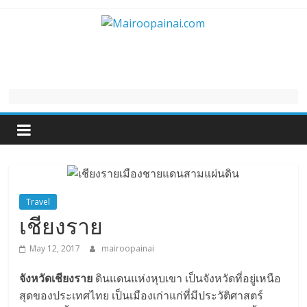
Skip
to
Mairoopainai.com
content
Travel
เชียงราย
May 12, 2017
mairoopainai
จังหวัดเชียงราย
ดินแดนแห่งหุบเขา เป็นจังหวัดที่อยู่เหนือ
สุดของประเทศไทย เป็นเมืองเก่าแก่ที่มีประวัติศาสตร์