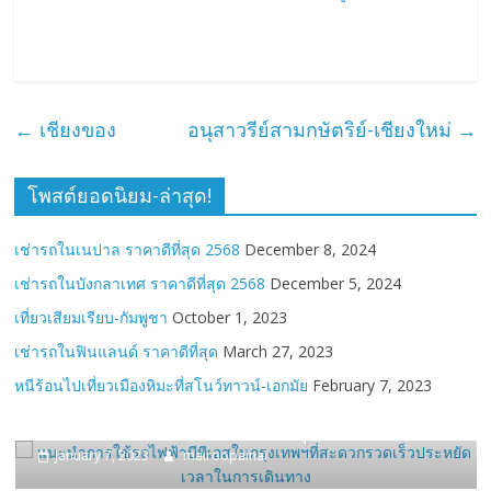
←
เชียงของ
อนุสาวรีย์สามกษัตริย์-เชียงใหม่
→
โพสต์ยอดนิยม-ล่าสุด!
เช่ารถในเนปาล ราคาดีที่สุด 2568
December 8, 2024
เช่ารถในบังกลาเทศ ราคาดีที่สุด 2568
December 5, 2024
เที่ยวเสียมเรียบ-กัมพูชา
October 1, 2023
เช่ารถในฟินแลนด์ ราคาดีที่สุด
March 27, 2023
หนีร้อนไปเที่ยวเมืองหิมะที่สโนว์ทาวน์-เอกมัย
February 7, 2023
Travel
การใช้รถไฟฟ้า BTS ในกรุงเทพฯ
January 7, 2023
mairoopainai