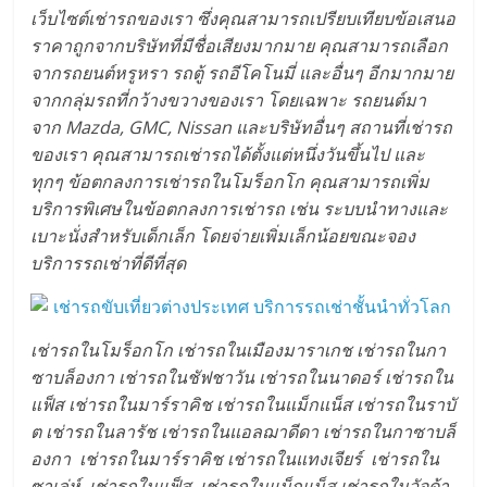
เว็บไซต์เช่ารถของเรา ซึ่งคุณสามารถเปรียบเทียบข้อเสนอ
ราคาถูกจากบริษัทที่มีชื่อเสียงมากมาย คุณสามารถเลือก
จากรถยนต์หรูหรา รถตู้ รถอีโคโนมี่ และอื่นๆ อีกมากมาย
จากกลุ่มรถที่กว้างขวางของเรา โดยเฉพาะ รถยนต์มา
จาก Mazda, GMC, Nissan และบริษัทอื่นๆ สถานที่เช่ารถ
ของเรา คุณสามารถเช่ารถได้ตั้งแต่หนึ่งวันขึ้นไป และ
ทุกๆ ข้อตกลงการเช่ารถในโมร็อกโก คุณสามารถเพิ่ม
บริการพิเศษในข้อตกลงการเช่ารถ เช่น ระบบนำทางและ
เบาะนั่งสำหรับเด็กเล็ก โดยจ่ายเพิ่มเล็กน้อยขณะจอง
บริการรถเช่าที่ดีที่สุด
เช่ารถในโมร็อกโก เช่ารถในเมืองมาราเกช เช่ารถในกา
ซาบล็องกา เช่ารถในชัฟชาวัน เช่ารถในนาดอร์ เช่ารถใน
แฟ็ส เช่ารถในมาร์ราคิช เช่ารถในแม็กแน็ส เช่ารถในราบั
ต เช่ารถในลารัช เช่ารถในแอลฌาดีดา เช่ารถในกาซาบล็
องกา เช่ารถในมาร์ราคิช เช่ารถในแทงเจียร์ เช่ารถใน
ซาเล่ห์ เช่ารถในแฟ็ส เช่ารถในแม็กแน็ส เช่ารถในวัจด้า