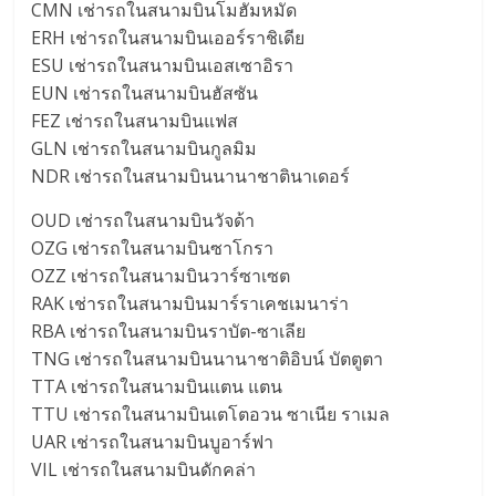
CMN เช่ารถในสนามบินโมฮัมหมัด
ERH เช่ารถในสนามบินเออร์ราชิเดีย
ESU เช่ารถในสนามบินเอสเซาอิรา
EUN เช่ารถในสนามบินฮัสซัน
FEZ เช่ารถในสนามบินแฟส
GLN เช่ารถในสนามบินกูลมิม
NDR เช่ารถในสนามบินนานาชาตินาเดอร์
OUD เช่ารถในสนามบินวัจด้า
OZG เช่ารถในสนามบินซาโกรา
OZZ เช่ารถในสนามบินวาร์ซาเซต
RAK เช่ารถในสนามบินมาร์ราเคชเมนาร่า
RBA เช่ารถในสนามบินราบัต-ซาเลีย
TNG เช่ารถในสนามบินนานาชาติอิบน์ บัตตูตา
TTA เช่ารถในสนามบินแตน แตน
TTU เช่ารถในสนามบินเตโตอวน ซาเนีย ราเมล
UAR เช่ารถในสนามบินบูอาร์ฟา
VIL เช่ารถในสนามบินดักคล่า