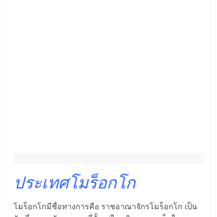
ประเทศโมร็อกโก
โมร็อกโกมีชื่อทางการคือ ราชอาณาจักรโมร็อกโก เป็น