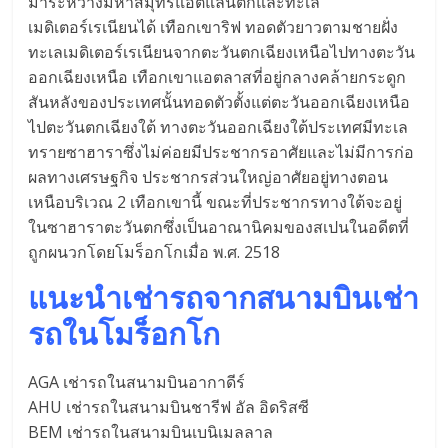
มาระหว่างมหาสมุทรแอตแลนติกและทะเล
เมดิเตอร์เรเนียนได้ เทือกเขาริฟ ทอดตัวยาวตามชายฝั่ง
ทะเลเมดิเตอร์เรเนียนจากตะวันตกเฉียงเหนือไปทางตะวัน
ออกเฉียงเหนือ เทือกเขาแอตลาสที่อยู่กลางคล้ายกระดูก
สันหลังของประเทศนั้นทอดตัวตั้งแต่ตะวันออกเฉียงเหนือ
ไปตะวันตกเฉียงใต้ ทางตะวันออกเฉียงใต้ประเทศมีทะเล
ทรายซาฮาราซึ่งไม่ค่อยมีประชากรอาศัยและไม่มีการก่อ
ผลทางเศรษฐกิจ ประชากรส่วนใหญ่อาศัยอยู่ทางตอน
เหนือบริเวณ 2 เทือกเขานี้ ขณะที่ประชากรทางใต้จะอยู่
ในซาฮาราตะวันตกซึ่งเป็นอาณานิคมของสเปนในอดีตที่
ถูกผนวกโดยโมร็อกโกเมื่อ พ.ศ. 2518
แนะนำเช่ารถจากสนามบินเช่า
รถในโมร็อกโก
AGA เช่ารถในสนามบินอากาดีร์
AHU เช่ารถในสนามบินชารีฟ อัล อิดริสซี
BEM เช่ารถในสนามบินเบนิเมลลาล