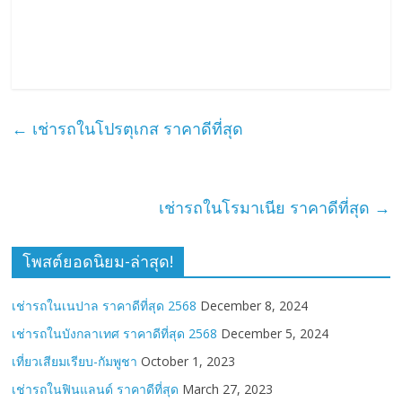
←
เช่ารถในโปรตุเกส ราคาดีที่สุด
เช่ารถในโรมาเนีย ราคาดีที่สุด
→
โพสต์ยอดนิยม-ล่าสุด!
เช่ารถในเนปาล ราคาดีที่สุด 2568
December 8, 2024
เช่ารถในบังกลาเทศ ราคาดีที่สุด 2568
December 5, 2024
เที่ยวเสียมเรียบ-กัมพูชา
October 1, 2023
เช่ารถในฟินแลนด์ ราคาดีที่สุด
March 27, 2023