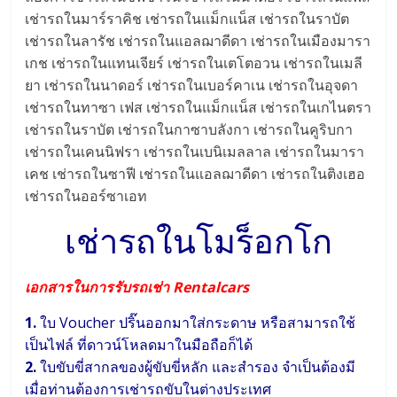
เช่ารถในมาร์ราคิช เช่ารถในแม็กแน็ส เช่ารถในราบัต
เช่ารถในลารัช เช่ารถในแอลฌาดีดา เช่ารถในเมืองมารา
เกช เช่ารถในแทนเจียร์ เช่ารถในเตโตอวน เช่ารถในเมลี
ยา เช่ารถในนาดอร์ เช่ารถในเบอร์คาเน เช่ารถในอุจดา
เช่ารถในทาซา เฟส เช่ารถในแม็กแน็ส เช่ารถในเกไนตรา
เช่ารถในราบัต เช่ารถในกาซาบลังกา เช่ารถในคูริบกา
เช่ารถในเคนนิฟรา เช่ารถในเบนิเมลลาล เช่ารถในมารา
เคช เช่ารถในซาฟี เช่ารถในแอลฌาดีดา เช่ารถในติงเฮอ
เช่ารถในออร์ซาเอท
เช่ารถในโมร็อกโก
เอกสารในการรับรถเช่า Rentalcars
1.
ใบ Voucher ปริ๊นออกมาใส่กระดาษ หรือสามารถใช้
เป็นไฟล์ ที่ดาวน์โหลดมาในมือถือก็ได้
2.
ใบขับขี่สากลของผู้ขับขี่หลัก และสำรอง จำเป็นต้องมี
เมื่อท่านต้องการเช่ารถขับในต่างประเทศ