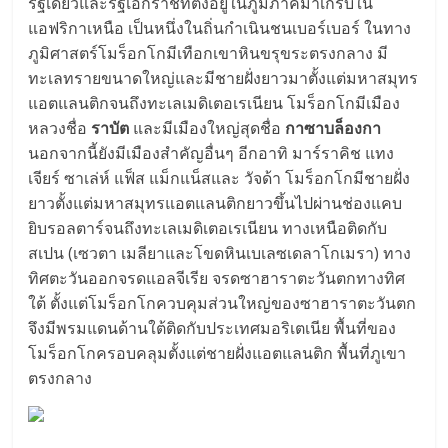
รัฐเดี่ยวและรัฐเอกราชที่ตั้งอยู่ในภูมิภาคมาเกร็บใน
แอฟริกาเหนือ เป็นหนึ่งในถิ่นกำเนินชนเบอร์เบอร์ ในทาง
ภูมิศาสตร์โมร็อกโกมีเทือกเขาหินขรุขระตรงกลาง มี
ทะเลทรายขนาดใหญ่และมีชายฝั่งยาวมาตั้งแต่มหาสมุทร
แอตแลนติกจนถึงทะเลเมดิเตอเรเนียน โมร็อกโกมีเมือง
หลวงชื่อ
ราบัต
และมีเมืองใหญ่สุดชื่อ
กาซาบล็องกา
นอกจากนี้ยังมีเมืองสำคัญอื่นๆ อีกอาทิ มาร์ราคิช แทง
เจียร์ ซาเล่ห์ แฟ็ส แม็กแน็สและ วัจด้า โมร็อกโกมีชายฝั่ง
ยาวตั้งแต่มหาสมุทรแอตแลนติกยาวขึ้นไปผ่านช่องแคบ
ยิบรอลตาร์จนถึงทะเลเมดิเตอเรเนียน ทางเหนือติดกับ
สเปน (เซวตา เมลียาและโขดหินเบเลซเดลาโกเมรา) ทาง
ทิศตะวันออกจรดแอลจีเรีย จรดซาฮาราตะวันตกทางทิศ
ใต้ ตั้งแต่โมร็อกโกควบคุมส่วนใหญ่ของซาฮาราตะวันตก
จึงมีพรมแดนด้านใต้ติดกับประเทศมอริเตเนีย พื้นที่ของ
โมร็อกโกครอบคลุมตั้งแต่ชายฝั่งแอตแลนติก พื้นที่ภูเขา
ตรงกลาง