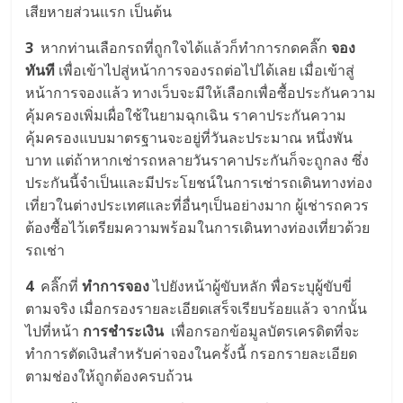
เสียหายส่วนแรก เป็นต้น
3
หากท่านเลือกรถที่ถูกใจได้แล้วก็ทำการกดคลิ๊ก
จอง
ทันที
เพื่อเข้าไปสู่หน้าการจองรถต่อไปได้เลย เมื่อเข้าสู่
หน้าการจองแล้ว ทางเว็บจะมีให้เลือกเพื่อซื้อประกันความ
คุ้มครองเพิ่มเผื่อใช้ในยามฉุกเฉิน ราคาประกันความ
คุ้มครองแบบมาตรฐานจะอยู่ที่วันละประมาณ หนึ่งพัน
บาท แต่ถ้าหากเช่ารถหลายวันราคาประกันก็จะถูกลง ซึ่ง
ประกันนี้จำเป็นและมีประโยชน์ในการเช่ารถเดินทางท่อง
เที่ยวในต่างประเทศและที่อื่นๆเป็นอย่างมาก ผู้เช่ารถควร
ต้องซื้อไว้เตรียมความพร้อมในการเดินทางท่องเที่ยวด้วย
รถเช่า
4
คลิ๊กที่
ทำการจอง
ไปยังหน้าผู้ขับหลัก พื่อระบุผู้ขับขี่
ตามจริง เมื่อกรองรายละเอียดเสร็จเรียบร้อยแล้ว จากนั้น
ไปที่หน้า
การชำระเงิน
เพื่อกรอกข้อมูลบัตรเครดิตที่จะ
ทำการตัดเงินสำหรับค่าจองในครั้งนี้ กรอกรายละเอียด
ตามช่องให้ถูกต้องครบถ้วน