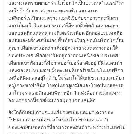
และทะเลทรายซาฮาร่า โมร็อกโกเป็นประเทสในแอฟริกา
เหนือติดกับมหาสมุทรแอตแลนติก และทะเล
เมดิเตอร์เรเนียนระหว่าง แอลจีเรียกับซาฮาราตะวันตก
และเป็นหนึ่งในสามประเทศที่มีชายฝั่งติดกับมหาสมุทร
แอตแลนติกและทะเลเมดิเตอร์เรเนียน อีกสองประเทศคือ
สเปนและฝรั่งเศสนั่นเอง พื้นที่ส่วนใหญ่ของโมร็อกโกเป็น
ภูเขา เทือกเขาแอตลาสตั้งอยู่ตรงกลางและทางตอนใต้
ของประเทศ เทือกเขาริฟอยู่ทางตอนเหนือของประเทศ
เทือกกเขาทั้งสองนี้มีชาวเบอร์เบอร์อาศัยอยู่ มีดินแดนห้า
แห่งของสเปนบนชายฝั่งทะเลเมดิเตอร์เรเนียนในแอฟริกา
เหนือที่ติดและอยู่ใกล้กับโมร็อกโกได้แก่เซวตาและเมลียา
หมู่เกาะชาฟารีนัส โขดหินอาลูเซมัสและโขดหินเบเลซเด
ลาโกเมราและดินแดนพิพาทอีก 1 แห่งคือเกาะเล็กแพรา
จิล นอกจากนี้ชายฝั่งมหาสมุทรแอตแลนติก
ยังใกล้กับหมู่เกาะคะแนรีของสเปน และมาเดราของ
โปรตุเกสทางเหนือของโมร็อกโกมีพรมแดนติดกับ
ช่องแคบยิบรอลตาร์ที่สามารถส่งสินค้าระหว่างประเทศไป