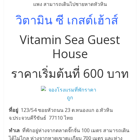
วิตามิน ซี เกสต์เฮ้าส์
Vitamin Sea Guest
House
ราคาเริ่มต้นที่ 600 บาท
ที่อยู่
123/54 ซอยหัวถนน 23 ต.หนองแก อ.หัวหิน
จ.ประจวบคีรีขันธ์ 77110 ไทย
ทำเล
ที่พักอยู่ห่างจากตลาดจั๊กจั่น 100 เมตร สามารถเดิน
ได้ไม่ไกล ห่างจากหาดเขาตะเกียบ 700 เมตร และห่าง