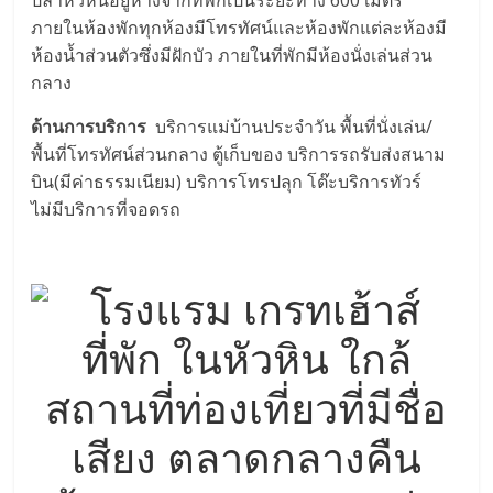
ปลาหัวหินอยู่ห่างจากที่พักเป็นระยะทาง 600 เมตร
ภายในห้องพักทุกห้องมีโทรทัศน์และห้องพักแต่ละห้องมี
ห้องน้ำส่วนตัวซึ่งมีฝักบัว ภายในที่พักมีห้องนั่งเล่นส่วน
กลาง
ด้านการบริการ
บริการแม่บ้านประจำวัน พื้นที่นั่งเล่น/
พื้นที่โทรทัศน์ส่วนกลาง ตู้เก็บของ บริการรถรับส่งสนาม
บิน(มีค่าธรรมเนียม) บริการโทรปลุก โต๊ะบริการทัวร์
ไม่มีบริการที่จอดรถ