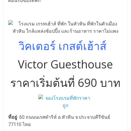
ต้อนรับของที่พัก
วิคเตอร์ เกสต์เฮ้าส์
Victor Guesthouse
ราคาเริ่มต้นที่ 690 บาท
ที่อยู่
60 ถนนนเรศดำริห์ อ.หัวหิน จ.ประจวบคีรีขันธ์
77110 ไทย