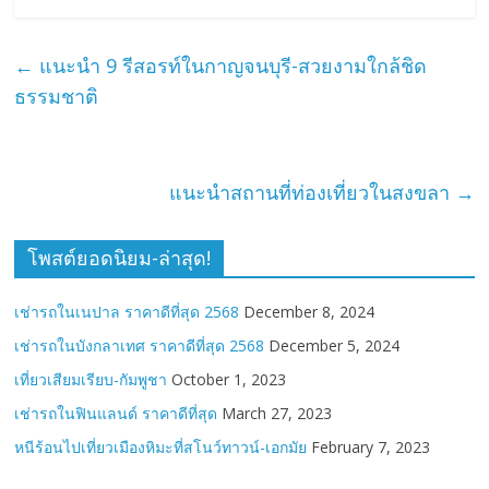
←
แนะนำ 9 รีสอรท์ในกาญจนบุรี-สวยงามใกล้ชิด
ธรรมชาติ
แนะนำสถานที่ท่องเที่ยวในสงขลา
→
โพสต์ยอดนิยม-ล่าสุด!
เช่ารถในเนปาล ราคาดีที่สุด 2568
December 8, 2024
เช่ารถในบังกลาเทศ ราคาดีที่สุด 2568
December 5, 2024
เที่ยวเสียมเรียบ-กัมพูชา
October 1, 2023
เช่ารถในฟินแลนด์ ราคาดีที่สุด
March 27, 2023
หนีร้อนไปเที่ยวเมืองหิมะที่สโนว์ทาวน์-เอกมัย
February 7, 2023