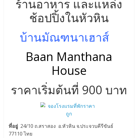
บ้านมัณฑนาเฮาส์
Baan Manthana
House
ราคาเริ่มต้นที่ 900 บาท
ที่อยู่
24/10 ถ.สราสอง อ.หัวหิน จ.ประจวบคีรีขันธ์
77110 ไทย