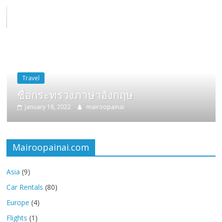
Travel
ชื่อกระทรวงภาษาอังกฤษ
January 18, 2022
mairoopainai
Mairoopainai.com
Asia
(9)
Car Rentals
(80)
Europe
(4)
Flights
(1)