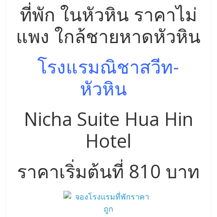
โรงแรมณิชาสวีท-
หัวหิน
Nicha Suite Hua Hin
Hotel
ราคาเริ่มต้นที่ 810 บาท