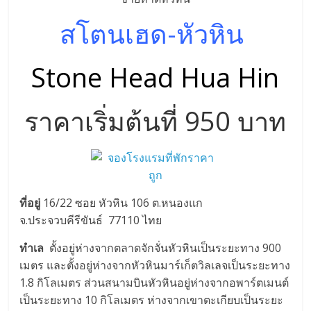
สโตนเฮด-หัวหิน
Stone Head Hua Hin
ราคาเริ่มต้นที่ 950 บาท
ที่อยู่
16/22 ซอย หัวหิน 106 ต.หนองแก
จ.ประจวบคีรีขันธ์ 77110 ไทย
ทำเล
ตั้งอยู่ห่างจากตลาดจักจั่นหัวหินเป็นระยะทาง 900
เมตร และตั้งอยู่ห่างจากหัวหินมาร์เก็ตวิลเลจเป็นระยะทาง
1.8 กิโลเมตร ส่วนสนามบินหัวหินอยู่ห่างจากอพาร์ตเมนต์
เป็นระยะทาง 10 กิโลเมตร ห่างจากเขาตะเกียบเป็นระยะ