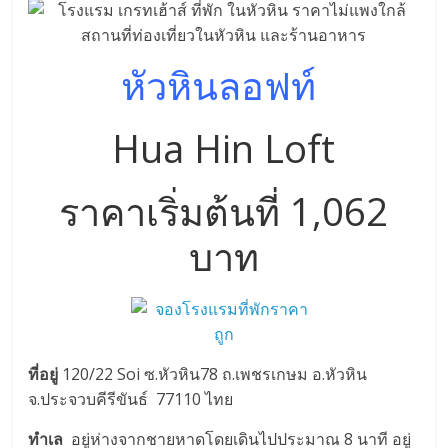
หัวหินลอฟท์
Hua Hin Loft
ราคาเริ่มต้นที่ 1,062
บาท
ที่อยู่
120/22 Soi ซ.หัวหิน78 ถ.เพชรเกษม อ.หัวหิน
จ.ประจวบคีรีขันธ์ 77110 ไทย
ทำเล
อยู่ห่างจากชายหาดโดยเดินไปประมาณ 8 นาที อยู่