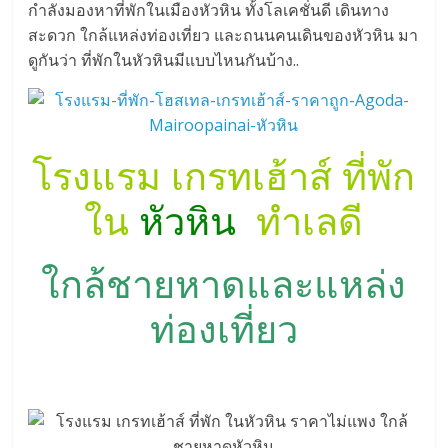
กำลังมองหาที่พักในเมืองหัวหิน ทั้งโลเคชั่นดี เดินทาง
สะดวก ใกล้แหล่งท่องเที่ยว และถนนคนเดินของหัวหิน มา
ดูกันว่า ที่พักในหัวหินมีแบบไหนกันบ้าง..
โรงแรม เกรทเฮ้าส์ ที่พัก
ใน
หัวหิน
ทำเลดี
ใกล้ชายหาดและแหล่ง
ท่องเที่ยว