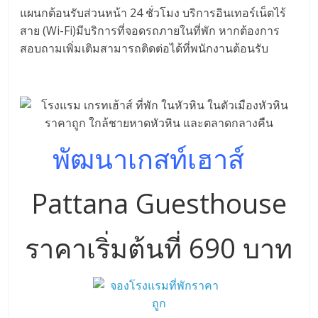
แผนกต้อนรับส่วนหน้า 24 ชั่วโมง บริการอินเทอร์เน็ตไร้
สาย (Wi-Fi)มีบริการที่จอดรถภายในที่พัก หากต้องการ
สอบถามเพิ่มเติมสามารถติดต่อได้ที่พนักงานต้อนรับ
พัฒนาเกสท์เฮาส์
Pattana Guesthouse
ราคาเริ่มต้นที่ 690 บาท