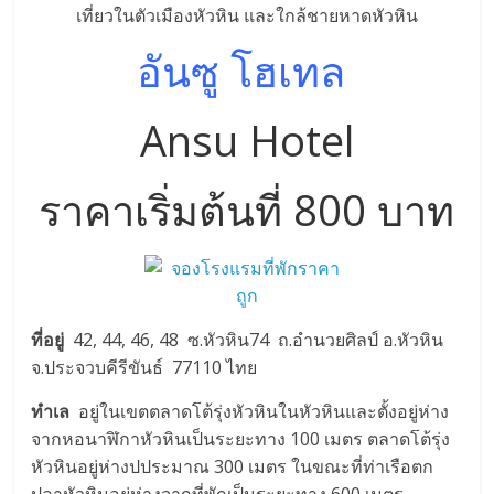
อันซู โฮเทล
Ansu Hotel
ราคาเริ่มต้นที่ 800 บาท
ที่อยู่
42, 44, 46, 48 ซ.หัวหิน74 ถ.อำนวยศิลป์ อ.หัวหิน
จ.ประจวบคีรีขันธ์ 77110 ไทย
ทำเล
อยู่ในเขตตลาดโต้รุ่งหัวหินในหัวหินและตั้งอยู่ห่าง
จากหอนาฬิกาหัวหินเป็นระยะทาง 100 เมตร ตลาดโต้รุ่ง
หัวหินอยู่ห่างปประมาณ 300 เมตร ในขณะที่ท่าเรือตก