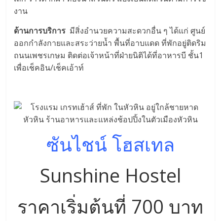
งาน
ด้านการบริการ
มีสิ่งอำนวยความสะดวกอื่น ๆ ได้แก่ ศูนย์
ออกกำลังกายและสระว่ายน้ำ พื้นที่อาบแดด ที่พักอยู่ติดริม
ถนนเพชรเกษม ติดต่อเจ้าหน้าที่ฝ่ายนิติได้ที่อาหารบี ชั้น1
เพื่อเช็คอิน/เช็คเอ้าท์
ซันไชน์ โฮสเทล
Sunshine Hostel
ราคาเริ่มต้นที่ 700 บาท