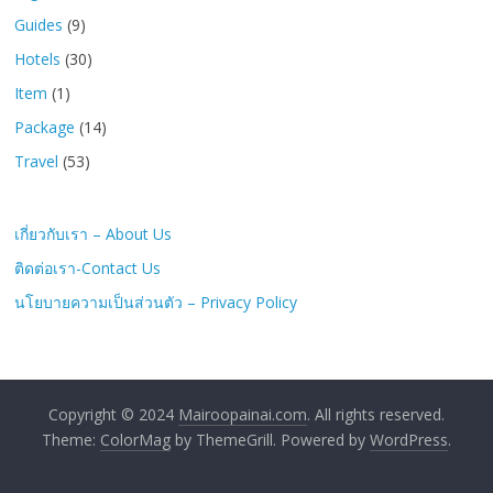
Guides
(9)
Hotels
(30)
Item
(1)
Package
(14)
Travel
(53)
เกี่ยวกับเรา – About Us
ติดต่อเรา-Contact Us
นโยบายความเป็นส่วนตัว – Privacy Policy
Copyright © 2024
Mairoopainai.com
. All rights reserved.
Theme:
ColorMag
by ThemeGrill. Powered by
WordPress
.