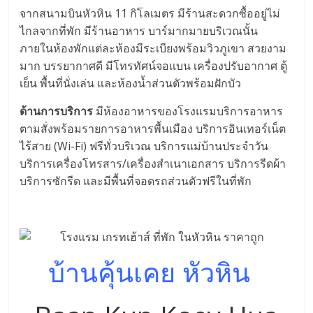
จากสนามบินหัวหิน 11 กิโลเมตร มีร้านสะดวกซื้ออยู่ไม่
ไกลจากที่พัก มีร้านอาหาร บาร์มากมายบริเวณนั้น
ภายในห้องพักแต่ละห้องมีระเบียงพร้อมวิวภูเขา สวยงาม
มาก บรรยากาศดี มีโทรทัศน์จอแบน เครื่องปรับอากาศ ตู้
เย็น พื้นที่นั่งเล่น และห้องน้ำส่วนตัวพร้อมฝักบัว
ด้านการบริการ
มีห้องอาหารของโรงแรมบริการอาหาร
ตามสั่งพร้อมรายการอาหารพื้นเมือง บริการอินเทอร์เน็ต
ไร้สาย (Wi-Fi) ฟรีทั่วบริเวณ บริการแม่บ้านประจำวัน
บริการเครื่องโทรสาร/เครื่องสำเนาเอกสาร บริการรีดผ้า
บริการซักรีด และมีพื้นที่จอดรถส่วนตัวฟรีในที่พัก
บ้านคุ้นเคย หัวหิน