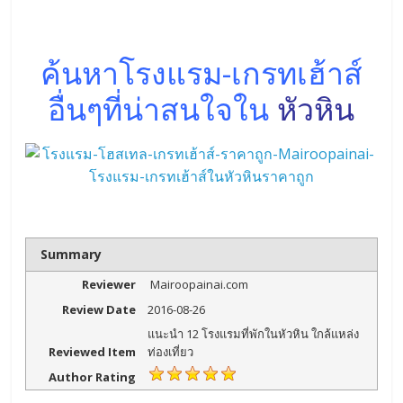
ค้นหาโรงแรม-เกรทเฮ้าส์
อื่นๆที่น่าสนใจใน
หัวหิน
Summary
Reviewer
Mairoopainai.com
Review Date
2016-08-26
แนะนำ 12 โรงแรมที่พักในหัวหิน ใกล้แหล่ง
Reviewed Item
ท่องเที่ยว
Author Rating