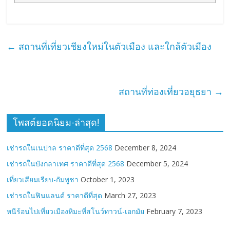
←
สถานที่เที่ยวเชียงใหม่ในตัวเมือง และใกล้ตัวเมือง
สถานที่ท่องเที่ยวอยุธยา
→
โพสต์ยอดนิยม-ล่าสุด!
เช่ารถในเนปาล ราคาดีที่สุด 2568
December 8, 2024
เช่ารถในบังกลาเทศ ราคาดีที่สุด 2568
December 5, 2024
เที่ยวเสียมเรียบ-กัมพูชา
October 1, 2023
เช่ารถในฟินแลนด์ ราคาดีที่สุด
March 27, 2023
หนีร้อนไปเที่ยวเมืองหิมะที่สโนว์ทาวน์-เอกมัย
February 7, 2023