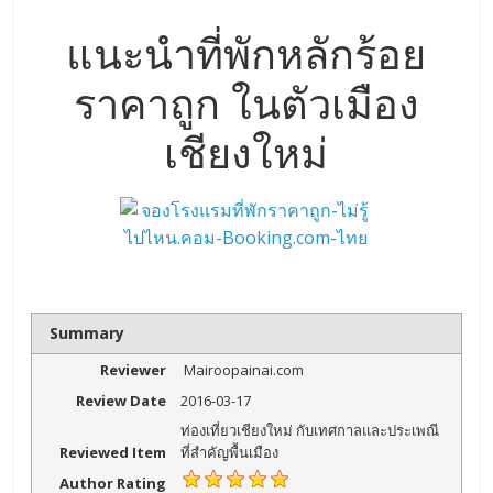
แนะนำที่พักหลักร้อย
ราคาถูก ในตัวเมือง
เชียงใหม่
Summary
Reviewer
Mairoopainai.com
Review Date
2016-03-17
ท่องเที่ยวเชียงใหม่ กับเทศกาลและประเพณี
Reviewed Item
ที่สำคัญพื้นเมือง
Author Rating