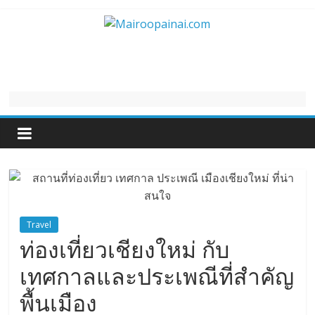
Skip
to
Mairoopainai.com
content
Travel
ท่องเที่ยวเชียงใหม่ กับ
เทศกาลและประเพณีที่สำคัญ
พื้นเมือง