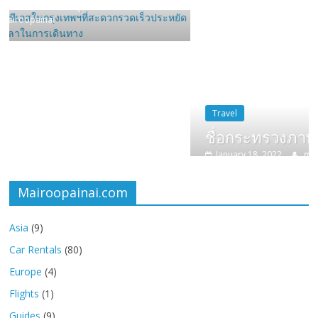
Travel
ชื่อกระทรวงภาษาอังกฤษ
January 18, 2022
mairoopainai
Mairoopainai.com
Asia
(9)
Car Rentals
(80)
Europe
(4)
Flights
(1)