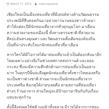
March 17, 2016
mairoopainai
เชียงใหม่เป็นเมืองท่องเที่ยวที่มีเสน่ห์ทางด้านวัฒณธรรม
ประเพณีที่สืบทอดกันมาอย่างยาวนานของชาวล้านนา
ทำให้แต่ละปีมีนักท่องเที่ยวจากทั่วทุกมุมโลก มาเยือน
ความสวยงามของเมืองนี้ ทั้งทางธรรมชาติ ที่สวยงาม
ศิลปะอันทรงคุณค่า และวัฒนธรรมดั้งเดิมของท้องถิ่น
เป็นที่น่าประทับใจแก่นักท่องเที่ยวที่มาเยือน
หากใครได้มีโอกาสได้มาท่องเที่ยวแล้วเป็นต้องกลับมาอีก
โดยเฉพาะอย่างยิ่งในช่วงเทศกาลสงกรานต์ และลอย
กระทง ซึ่งจะมีความคึกคักด้านการท่องเที่ยวเป็นอย่าง
มาก ในทุกๆปีนั้นจะดึงดูดนักท่องเที่ยวทั้งชาวไทยเองหรือ
จะเป็นชาวต่างชาติ ส่วนมากจะเป็นนักท่องเที่ยวจาก
ประเทศจีน สังเกตุได้ง่ายๆเลยคือ ตามสถานที่ท่องเที่ยว
ต่างๆ ร้านอาหาร ส่วนใหญ่จะมีป้ายภาษาจีนกับกับเกือบ
แทบจะทุกร้าน
ทั้งนี้จึงส่งผลให้พ่ค้าแม่ค้าทั้งหลาย มีรายได้จากการท่อง