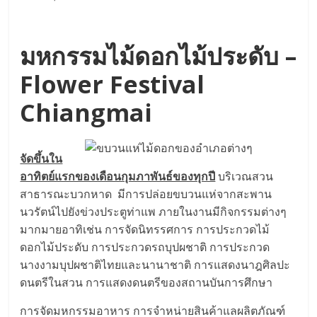
มหกรรมไม้ดอกไม้ประดับ –
Flower Festival
Chiangmai
จัดขึ้นใน
อาทิตย์แรกของเดือนกุมภาพันธ์ของทุกปี
บริเวณสวน
สาธารณะบวกหาด มีการปล่อยขบวนแห่จากสะพาน
นวรัตน์ไปยังข่วงประตูท่าแพ ภายในงานมีกิจกรรมต่างๆ
มากมายอาทิเช่น การจัดนิทรรศการ การประกวดไม้
ดอกไม้ประดับ การประกวดรถบุปผชาติ การประกวด
นางงามบุปผชาติไทยและนานาชาติ การแสดงนาฎศิลปะ
ดนตรีในสวน การแสดงดนตรีของสถานบันการศึกษา
การจัดมหกรรมอาหาร การจำหน่ายสินค้าแลผลิตภัณฑ์