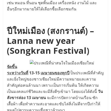
เช่น หมอน ที่นอน ชุดพิ้นเมือง เครื่องหนัง งานไม้ และ
อื่นๆอีกมากมายให้ได้เลือกซื้อเลือกชมกัน
ปีใหม่เมือง (สงกรานต์) –
Lanna new year
(Songkran Festival)
จัดขึ้น
ระหว่างวันที่
13-15
เมษายนของทุกปี
ป็นประเพณีที่สำคัญ
และยิ่งใหญ่ของชาวเชียงใหม่มีความหมายและความ
สำคัญต่อคนล้านนา เพราะเป็นการเริ่มต้น ให้เกิดความ
เป็นมงคลแก่ชีวิตและจะมีสิ่งดีๆเข้ามา โดยแบ่งได้ดังนี้
วัน
สังขารล่อง 13 เมษายน
จะมีการปัดกวาดบ้านเรือน ซัก
เสื้อผ้า เพื่อทำความสะอาดและขับไล่สิ่งไม่ดีจากปีเก่าให้
หมดไปตารมความเชื่อชาวล้านนา