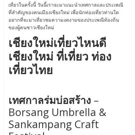
เที่ยวในครั้งนี้ วันนี้เราจะมาแนะนำเทศกาลและประเพณี
ที่สำคัญของคนเมืองเชียงใหม่ เพื่อนักท่องเที่ยวท่านใด
อยากที่จะมาเที่ยวชมความงดงามของประเพณีท้องถิ่น
ของผู้คนชาวเชียงใหม่
เชียงใหม่เที่ยวไหนดี
เชียงใหม่ ที่เที่ยว ท่อง
เที่ยวไทย
เทศกาลร่มบ่อสร้าง
–
Borsang Umbrella &
Sankampang Craft