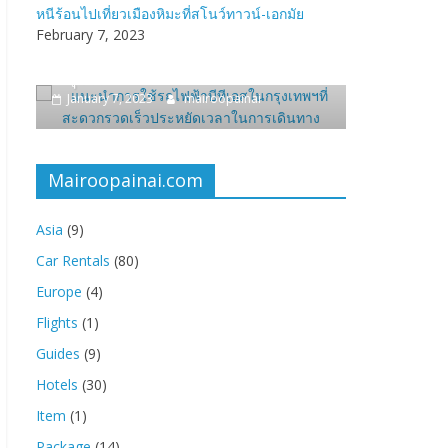
หนีร้อนไปเที่ยวเมืองหิมะที่สโนว์ทาวน์-เอกมัย
February 7, 2023
TS ใน
painai
Travel
ชื่อกระทรวงภาษาอังกฤษ
January 18, 2022
mairoopainai
Mairoopainai.com
Asia
(9)
Car Rentals
(80)
Europe
(4)