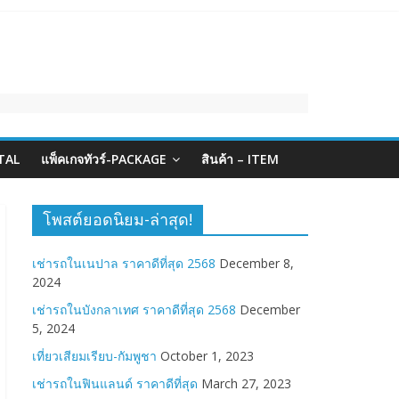
TAL
แพ็คเกจทัวร์-PACKAGE
สินค้า – ITEM
โพสต์ยอดนิยม-ล่าสุด!
เช่ารถในเนปาล ราคาดีที่สุด 2568
December 8,
2024
เช่ารถในบังกลาเทศ ราคาดีที่สุด 2568
December
5, 2024
เที่ยวเสียมเรียบ-กัมพูชา
October 1, 2023
เช่ารถในฟินแลนด์ ราคาดีที่สุด
March 27, 2023